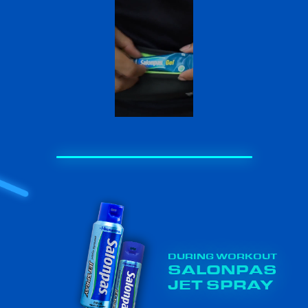
DURING WORKOUT
SALONPAS
JET SPRAY