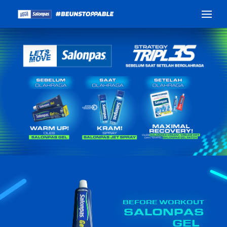
BEFORE WORKOUT
SALONPAS
GEL