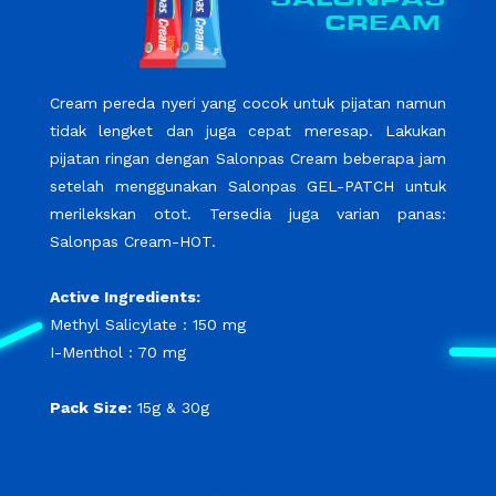
CREAM
Cream pereda nyeri yang cocok untuk pijatan namun
tidak lengket dan juga cepat meresap. Lakukan
pijatan ringan dengan Salonpas Cream beberapa jam
setelah menggunakan Salonpas GEL-PATCH untuk
merilekskan otot. Tersedia juga varian panas:
Salonpas Cream-HOT.
Active Ingredients:
Methyl Salicylate : 150 mg
I-Menthol : 70 mg
Pack Size:
15g & 30g