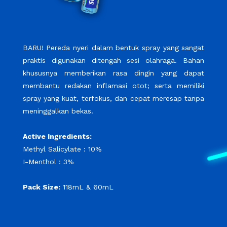
BARU! Pereda nyeri dalam bentuk spray yang sangat
praktis digunakan ditengah sesi olahraga. Bahan
khususnya memberikan rasa dingin yang dapat
membantu redakan inflamasi otot; serta memiliki
spray yang kuat, terfokus, dan cepat meresap tanpa
meninggalkan bekas.
Active Ingredients:
Methyl Salicylate : 10%
I-Menthol : 3%
Pack Size:
118mL & 60mL