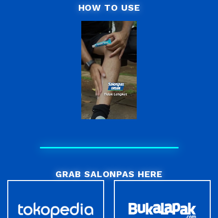
HOW TO USE
GRAB SALONPAS HERE