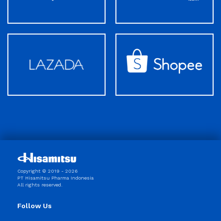
Copyright © 2019 - 2026
PT Hisamitsu Pharma Indonesia
All rights reserved.
Follow Us